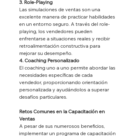
3. Role-Playing
Las simulaciones de ventas son una 
excelente manera de practicar habilidades 
en un entorno seguro. A través del role-
playing, los vendedores pueden 
enfrentarse a situaciones reales y recibir 
retroalimentación constructiva para 
mejorar su desempeño.
4. Coaching Personalizado
El coaching uno a uno permite abordar las 
necesidades específicas de cada 
vendedor, proporcionando orientación 
personalizada y ayudándolos a superar 
desafíos particulares.
Retos Comunes en la Capacitación en 
Ventas
A pesar de sus numerosos beneficios, 
implementar un programa de capacitación 