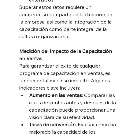
Superar estos retos requiere un 
compromiso por parte de la dirección de 
la empresa, así como la integración de la 
capacitación como parte integral de la 
cultura organizacional.
Medición del Impacto de la Capacitación 
en Ventas
Para garantizar el éxito de cualquier 
programa de capacitación en ventas, es 
fundamental medir su impacto. Algunos 
indicadores clave incluyen:
Aumento en las ventas
: Comparar las 
cifras de ventas antes y después de la 
capacitación puede proporcionar una 
visión clara de su efectividad.
Tasas de conversión
: Evaluar cómo ha 
mejorado la capacidad de los 