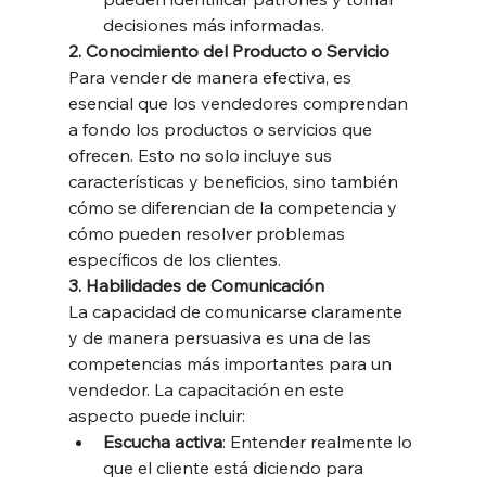
decisiones más informadas.
2. Conocimiento del Producto o Servicio
Para vender de manera efectiva, es 
esencial que los vendedores comprendan 
a fondo los productos o servicios que 
ofrecen. Esto no solo incluye sus 
características y beneficios, sino también 
cómo se diferencian de la competencia y 
cómo pueden resolver problemas 
específicos de los clientes.
3. Habilidades de Comunicación
La capacidad de comunicarse claramente 
y de manera persuasiva es una de las 
competencias más importantes para un 
vendedor. La capacitación en este 
aspecto puede incluir:
Escucha activa
: Entender realmente lo 
que el cliente está diciendo para 