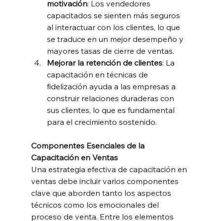
motivación
: Los vendedores 
capacitados se sienten más seguros 
al interactuar con los clientes, lo que 
se traduce en un mejor desempeño y 
mayores tasas de cierre de ventas.
Mejorar la retención de clientes
: La 
capacitación en técnicas de 
fidelización ayuda a las empresas a 
construir relaciones duraderas con 
sus clientes, lo que es fundamental 
para el crecimiento sostenido.
Componentes Esenciales de la 
Capacitación en Ventas
Una estrategia efectiva de capacitación en 
ventas debe incluir varios componentes 
clave que aborden tanto los aspectos 
técnicos como los emocionales del 
proceso de venta. Entre los elementos 