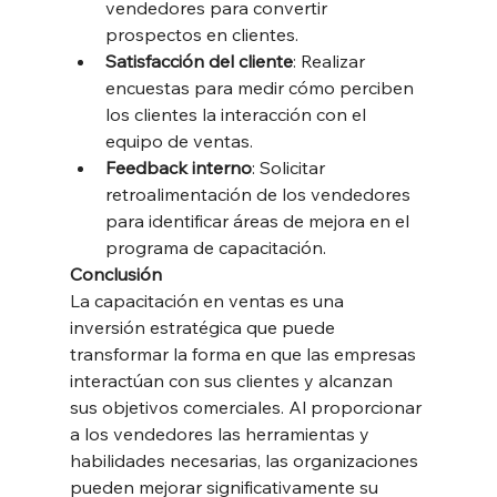
vendedores para convertir 
prospectos en clientes.
Satisfacción del cliente
: Realizar 
encuestas para medir cómo perciben 
los clientes la interacción con el 
equipo de ventas.
Feedback interno
: Solicitar 
retroalimentación de los vendedores 
para identificar áreas de mejora en el 
programa de capacitación.
Conclusión
La capacitación en ventas es una 
inversión estratégica que puede 
transformar la forma en que las empresas 
interactúan con sus clientes y alcanzan 
sus objetivos comerciales. Al proporcionar 
a los vendedores las herramientas y 
habilidades necesarias, las organizaciones 
pueden mejorar significativamente su 