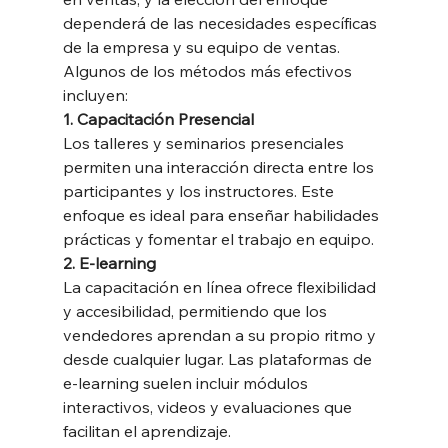
dependerá de las necesidades específicas 
de la empresa y su equipo de ventas. 
Algunos de los métodos más efectivos 
incluyen:
1. Capacitación Presencial
Los talleres y seminarios presenciales 
permiten una interacción directa entre los 
participantes y los instructores. Este 
enfoque es ideal para enseñar habilidades 
prácticas y fomentar el trabajo en equipo.
2. E-learning
La capacitación en línea ofrece flexibilidad 
y accesibilidad, permitiendo que los 
vendedores aprendan a su propio ritmo y 
desde cualquier lugar. Las plataformas de 
e-learning suelen incluir módulos 
interactivos, videos y evaluaciones que 
facilitan el aprendizaje.