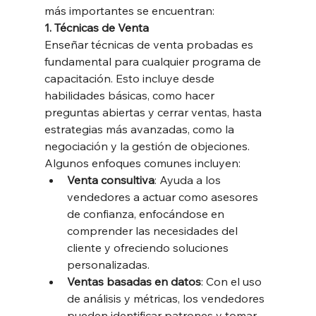
más importantes se encuentran:
1. Técnicas de Venta
Enseñar técnicas de venta probadas es 
fundamental para cualquier programa de 
capacitación. Esto incluye desde 
habilidades básicas, como hacer 
preguntas abiertas y cerrar ventas, hasta 
estrategias más avanzadas, como la 
negociación y la gestión de objeciones. 
Algunos enfoques comunes incluyen:
Venta consultiva
: Ayuda a los 
vendedores a actuar como asesores 
de confianza, enfocándose en 
comprender las necesidades del 
cliente y ofreciendo soluciones 
personalizadas.
Ventas basadas en datos
: Con el uso 
de análisis y métricas, los vendedores 
pueden identificar patrones y tomar 