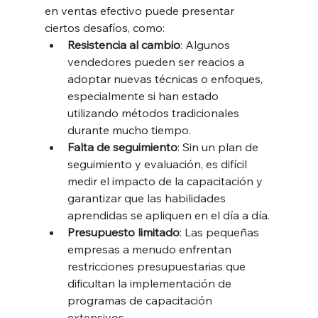
en ventas efectivo puede presentar 
ciertos desafíos, como:
Resistencia al cambio
: Algunos 
vendedores pueden ser reacios a 
adoptar nuevas técnicas o enfoques, 
especialmente si han estado 
utilizando métodos tradicionales 
durante mucho tiempo.
Falta de seguimiento
: Sin un plan de 
seguimiento y evaluación, es difícil 
medir el impacto de la capacitación y 
garantizar que las habilidades 
aprendidas se apliquen en el día a día.
Presupuesto limitado
: Las pequeñas 
empresas a menudo enfrentan 
restricciones presupuestarias que 
dificultan la implementación de 
programas de capacitación 
extensivos.