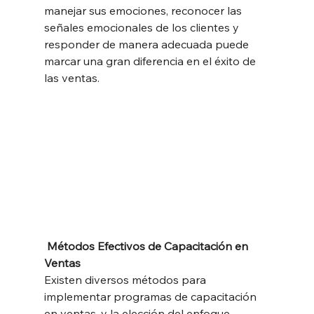
manejar sus emociones, reconocer las 
señales emocionales de los clientes y 
responder de manera adecuada puede 
marcar una gran diferencia en el éxito de 
las ventas.
 Métodos Efectivos de Capacitación en 
Ventas
Existen diversos métodos para 
implementar programas de capacitación 
en ventas, y la elección del enfoque 