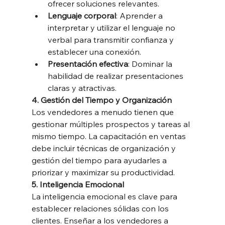
ofrecer soluciones relevantes.
Lenguaje corporal
: Aprender a 
interpretar y utilizar el lenguaje no 
verbal para transmitir confianza y 
establecer una conexión.
Presentación efectiva
: Dominar la 
habilidad de realizar presentaciones 
claras y atractivas.
4. Gestión del Tiempo y Organización
Los vendedores a menudo tienen que 
gestionar múltiples prospectos y tareas al 
mismo tiempo. La capacitación en ventas 
debe incluir técnicas de organización y 
gestión del tiempo para ayudarles a 
priorizar y maximizar su productividad.
5. Inteligencia Emocional
La inteligencia emocional es clave para 
establecer relaciones sólidas con los 
clientes. Enseñar a los vendedores a 