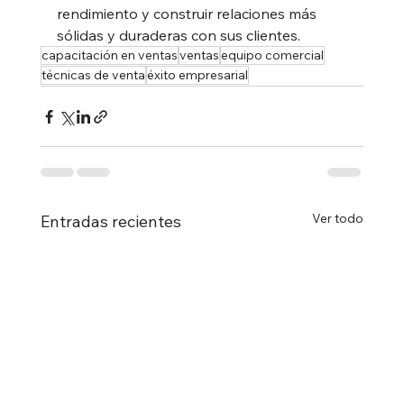
rendimiento y construir relaciones más 
sólidas y duraderas con sus clientes.
capacitación en ventas
ventas
equipo comercial
técnicas de venta
éxito empresarial
Ver todo
Entradas recientes