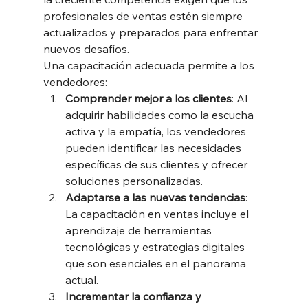
profesionales de ventas estén siempre 
actualizados y preparados para enfrentar 
nuevos desafíos. 
Una capacitación adecuada permite a los 
vendedores:
Comprender mejor a los clientes
: Al 
adquirir habilidades como la escucha 
activa y la empatía, los vendedores 
pueden identificar las necesidades 
específicas de sus clientes y ofrecer 
soluciones personalizadas.
Adaptarse a las nuevas tendencias
:  
La capacitación en ventas incluye el 
aprendizaje de herramientas 
tecnológicas y estrategias digitales 
que son esenciales en el panorama 
actual.
Incrementar la confianza y 