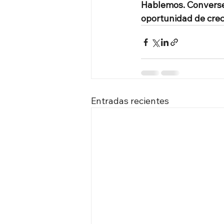
Hablemos. Converse
oportunidad de crec
Entradas recientes