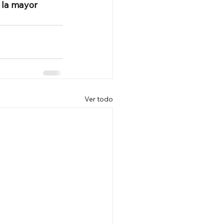
la mayor 
Ver todo