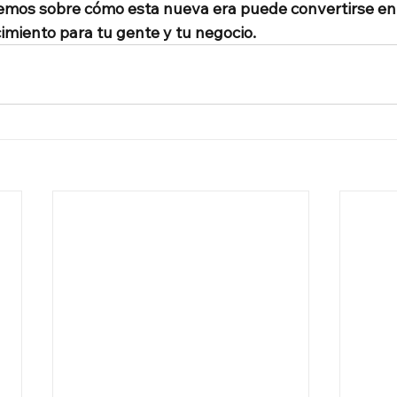
mos sobre cómo esta nueva era puede convertirse en 
imiento para tu gente y tu negocio.