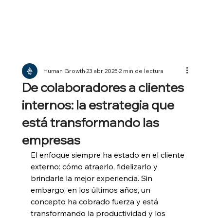
Human Growth
23 abr 2025
2 min de lectura
De colaboradores a clientes
internos: la estrategia que
está transformando las
empresas
El enfoque siempre ha estado en el cliente 
externo: cómo atraerlo, fidelizarlo y 
brindarle la mejor experiencia. Sin 
embargo, en los últimos años, un 
concepto ha cobrado fuerza y está 
transformando la productividad y los 