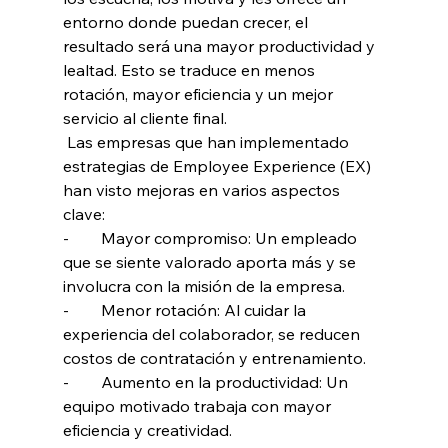
entorno donde puedan crecer, el 
resultado será una mayor productividad y 
lealtad. Esto se traduce en menos 
rotación, mayor eficiencia y un mejor 
servicio al cliente final.
 Las empresas que han implementado 
estrategias de Employee Experience (EX) 
han visto mejoras en varios aspectos 
clave:
-        Mayor compromiso: Un empleado 
que se siente valorado aporta más y se 
involucra con la misión de la empresa.
-        Menor rotación: Al cuidar la 
experiencia del colaborador, se reducen 
costos de contratación y entrenamiento.
-        Aumento en la productividad: Un 
equipo motivado trabaja con mayor 
eficiencia y creatividad.