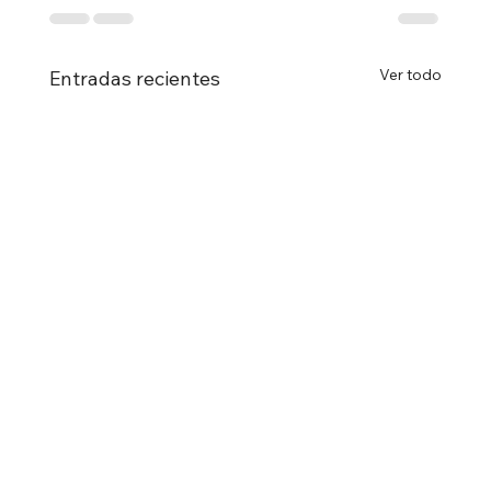
Ver todo
Entradas recientes