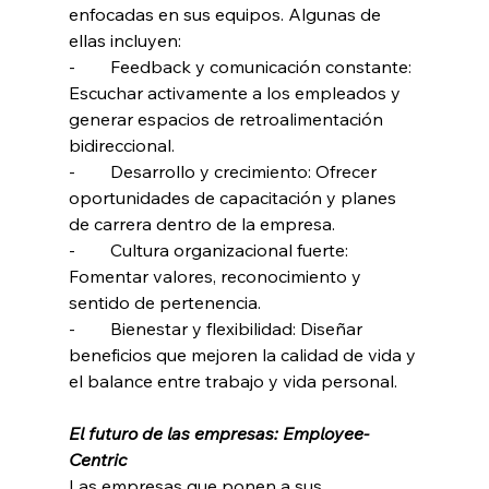
enfocadas en sus equipos. Algunas de 
ellas incluyen:
-        Feedback y comunicación constante: 
Escuchar activamente a los empleados y 
generar espacios de retroalimentación 
bidireccional.
-        Desarrollo y crecimiento: Ofrecer 
oportunidades de capacitación y planes 
de carrera dentro de la empresa.
-        Cultura organizacional fuerte: 
Fomentar valores, reconocimiento y 
sentido de pertenencia.
-        Bienestar y flexibilidad: Diseñar 
beneficios que mejoren la calidad de vida y 
el balance entre trabajo y vida personal.
El futuro de las empresas: Employee-
Centric
Las empresas que ponen a sus 