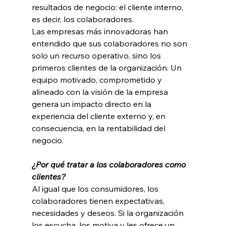
resultados de negocio: el cliente interno, 
es decir, los colaboradores.
Las empresas más innovadoras han 
entendido que sus colaboradores no son 
solo un recurso operativo, sino los 
primeros clientes de la organización. Un 
equipo motivado, comprometido y 
alineado con la visión de la empresa 
genera un impacto directo en la 
experiencia del cliente externo y, en 
consecuencia, en la rentabilidad del 
negocio.
¿Por qué tratar a los colaboradores como 
clientes?
Al igual que los consumidores, los 
colaboradores tienen expectativas, 
necesidades y deseos. Si la organización 
los escucha, los motiva y les ofrece un 