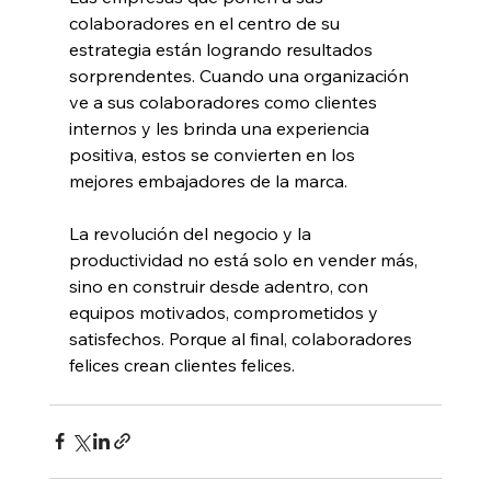
colaboradores en el centro de su 
estrategia están logrando resultados 
sorprendentes. Cuando una organización 
ve a sus colaboradores como clientes 
internos y les brinda una experiencia 
positiva, estos se convierten en los 
mejores embajadores de la marca.
La revolución del negocio y la 
productividad no está solo en vender más, 
sino en construir desde adentro, con 
equipos motivados, comprometidos y 
satisfechos. Porque al final, colaboradores 
felices crean clientes felices. 