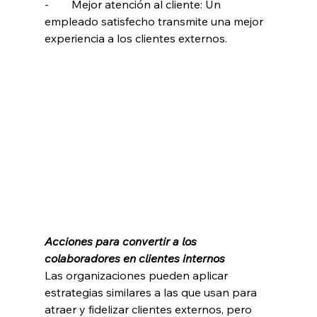
-        Mejor atención al cliente: Un 
empleado satisfecho transmite una mejor 
experiencia a los clientes externos.
Acciones para convertir a los 
colaboradores en clientes internos
Las organizaciones pueden aplicar 
estrategias similares a las que usan para 
atraer y fidelizar clientes externos, pero 