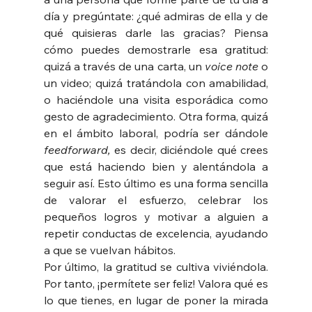
día y pregúntate: ¿qué admiras de ella y de 
qué quisieras darle las gracias? Piensa 
cómo puedes demostrarle esa gratitud: 
quizá a través de una carta, un 
voice note 
o 
un video; quizá tratándola con amabilidad, 
o haciéndole una visita esporádica como 
gesto de agradecimiento. Otra forma, quizá 
en el ámbito laboral, podría ser dándole 
feedforward, 
es decir, diciéndole qué crees 
que está haciendo bien y alentándola a 
seguir así. Esto último es una forma sencilla 
de valorar el esfuerzo, celebrar los 
pequeños logros y motivar a alguien a 
repetir conductas de excelencia, ayudando 
a que se vuelvan hábitos.
Por último, la gratitud se cultiva viviéndola. 
Por tanto, ¡permítete ser feliz! Valora qué es 
lo que tienes, en lugar de poner la mirada 