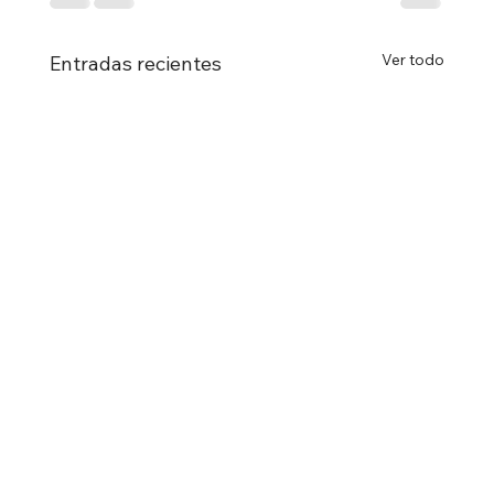
Ver todo
Entradas recientes