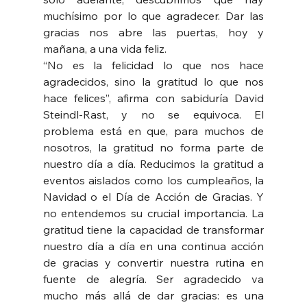
muchísimo por lo que agradecer. Dar las 
gracias nos abre las puertas, hoy y 
mañana, a una vida feliz.
“No es la felicidad lo que nos hace 
agradecidos, sino la gratitud lo que nos 
hace felices”, afirma con sabiduría David 
Steindl-Rast, y no se equivoca. El 
problema está en que, para muchos de 
nosotros, la gratitud no forma parte de 
nuestro día a día. Reducimos la gratitud a 
eventos aislados como los cumpleaños, la 
Navidad o el Día de Acción de Gracias. Y 
no entendemos su crucial importancia. La 
gratitud tiene la capacidad de transformar 
nuestro día a día en una continua acción 
de gracias y convertir nuestra rutina en 
fuente de alegría. Ser agradecido va 
mucho más allá de dar gracias: es una 