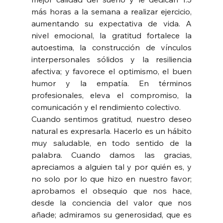
más horas a la semana a realizar ejercicio, 
aumentando su expectativa de vida. A 
nivel emocional, la gratitud fortalece la 
autoestima, la construcción de vínculos 
interpersonales sólidos y la resiliencia 
afectiva; y favorece el optimismo, el buen 
humor y la empatía. En términos 
profesionales, eleva el compromiso, la 
comunicación y el rendimiento colectivo.
Cuando sentimos gratitud, nuestro deseo 
natural es expresarla. Hacerlo es un hábito 
muy saludable, en todo sentido de la 
palabra. Cuando damos las gracias, 
apreciamos a alguien tal y por quién es, y 
no solo por lo que hizo en nuestro favor; 
aprobamos el obsequio que nos hace, 
desde la conciencia del valor que nos 
añade; admiramos su generosidad, que es 