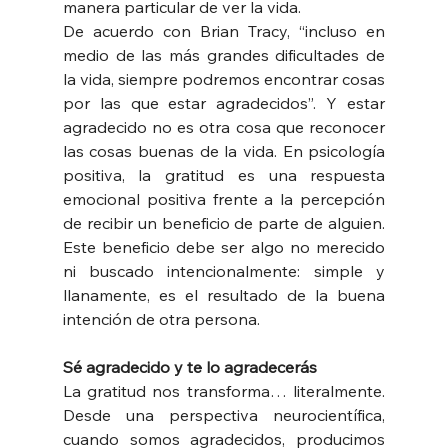
manera particular de ver la vida.
De acuerdo con Brian Tracy, “incluso en 
medio de las más grandes dificultades de 
la vida, siempre podremos encontrar cosas 
por las que estar agradecidos”. Y estar 
agradecido no es otra cosa que reconocer 
las cosas buenas de la vida. En psicología 
positiva, la gratitud es una respuesta 
emocional positiva frente a la percepción 
de recibir un beneficio de parte de alguien. 
Este beneficio debe ser algo no merecido 
ni buscado intencionalmente: simple y 
llanamente, es el resultado de la buena 
intención de otra persona.
Sé agradecido y te lo agradecerás
La gratitud nos transforma… literalmente. 
Desde una perspectiva neurocientífica, 
cuando somos agradecidos, producimos 