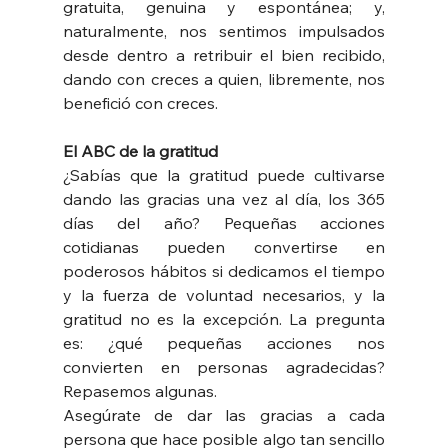
gratuita, genuina y espontánea; y, 
naturalmente, nos sentimos impulsados 
desde dentro a retribuir el bien recibido, 
dando con creces a quien, libremente, nos 
benefició con creces.
El ABC de la gratitud
¿Sabías que la gratitud puede cultivarse 
dando las gracias una vez al día, los 365 
días del año? Pequeñas acciones 
cotidianas pueden convertirse en 
poderosos hábitos si dedicamos el tiempo 
y la fuerza de voluntad necesarios, y la 
gratitud no es la excepción. La pregunta 
es: ¿qué pequeñas acciones nos 
convierten en personas agradecidas? 
Repasemos algunas.
Asegúrate de dar las gracias a cada 
persona que hace posible algo tan sencillo 